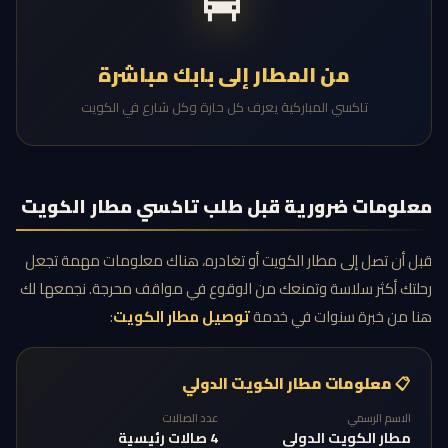
من المطار إلى بابك مباشرة
تاكسي المباركية يعرف كل حارة وكل شارع في الكويت
معلومات ضرورية قبل طلب تاكسي مطار الكويت
قبل أن تصل إلى مطار الكويت أو تغادره، هناك معلومات مهمة تجعل
رحلتك أكثر سلاسة وتمنعك من الوقوع في مواقف محرجة. نجمعها لك
هنا من خبرة سنوات في خدمة
توصيل مطار الكويت
:
📋 معلومات مطار الكويت الدولي
الاسم الرسمي
عدد الصالات
مطار الكويت الدولي
4 صالات رئيسية