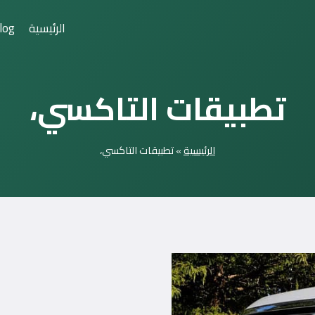
الرئيسية
log
تطبيقات التاكسي،
الرئيسية
»
تطبيقات التاكسي،