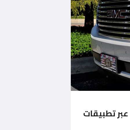
عبر تطبيقات