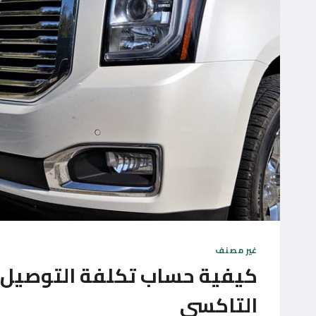
غير مصنف
كيفية حساب تكلفة التوصيل 
التاكسي