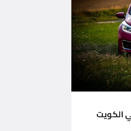
 الكويت