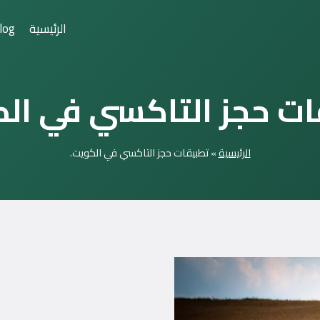
الرئيسية
log
ات حجز التاكسي في الك
الرئيسية
»
تطبيقات حجز التاكسي في الكويت.