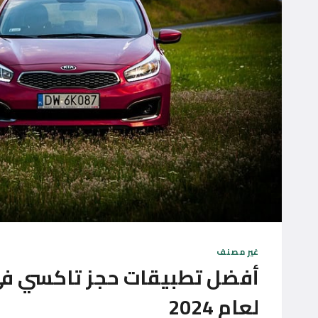
غير مصنف
أفضل تطبيقات حجز تاكسي في
لعام 2024