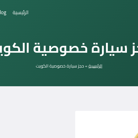
الرئيسية
log
 سيارة خصوصية الكو
الرئيسية
»
حجز سيارة خصوصية الكويت