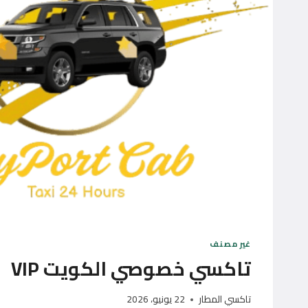
غير مصنف
تاكسي خصوصي الكويت VIP
تاكسي المطار
22 يونيو، 2026