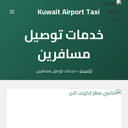
لتجاوز
Kuwait Airport Taxi
لى
لمحتوى
خدمات توصيل
مسافرين
الرئيسية
»
خدمات توصيل مسافرين