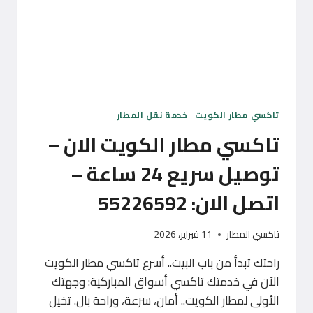
تاكسي مطار الكويت
|
خدمة نقل المطار
تاكسي مطار الكويت الان –
توصيل سريع 24 ساعة –
اتصل الان: 55226592
تاكسي المطار
11 فبراير، 2026
راحتك تبدأ من باب البيت.. أسرع تاكسي مطار الكويت
الآن في خدمتك تاكسي أسواق المباركية: وجهتك
الأولى لمطار الكويت.. أمان، سرعة، وراحة بال. تخيل