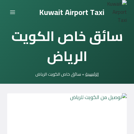
التجاوز
Kuwait Airport Taxi
إلى
المحتوى
سائق خاص الكويت
الرياض
الرئيسية
»
سائق خاص الكويت الرياض