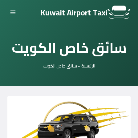
التجاوز
Kuwait Airport Taxi
إلى
المحتوى
سائق خاص الكويت
الرئيسية
»
سائق خاص الكويت