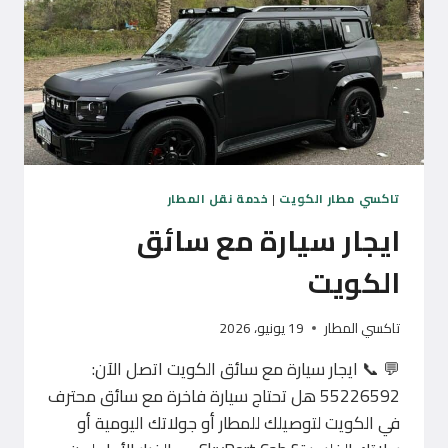
تاكسي مطار الكويت
|
خدمة نقل المطار
ايجار سيارة مع سائق
الكويت
تاكسي المطار
19 يونيو، 2026
💬 📞 ايجار سيارة مع سائق الكويت اتصل الآن:
55226592 هل تحتاج سيارة فاخرة مع سائق محترف
في الكويت لتوصيلك للمطار أو جولاتك اليومية أو