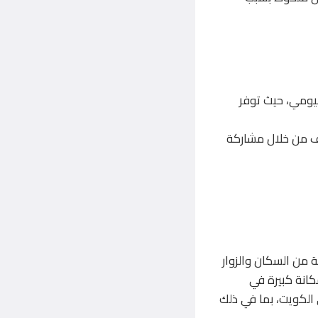
 اليومي، حيث توفر
ل التكاليف من خلال مشاركة
 من السكان والزوار
كانة كبيرة في
الكويت، بما في ذلك