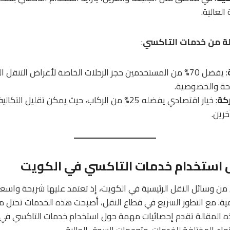
العالية.
لة من خدمات التاكسي
:
: يفضل 70% من المستخدمين حجز الرحلات الخاصة لأغراض التنقل
احة والخصوصية.
ركة
: خيار اقتصادي يفضله 25% من الركاب، حيث يمكن تقلي
خرين.
 استخدام خدمات التاكسي في الكويت
من وسائل النقل الرئيسية في الكويت، إذ تعتمد عليها شريحة واسعة
يومية. مع التطور السريع في قطاع النقل، أصبحت هذه الخدمات تحتل م
ه المقالة تقدم إحصائيات مهمة حول استخدام خدمات التاكسي في 
واع المختلفة للخدمات، وتوجهات السوق الحالية.