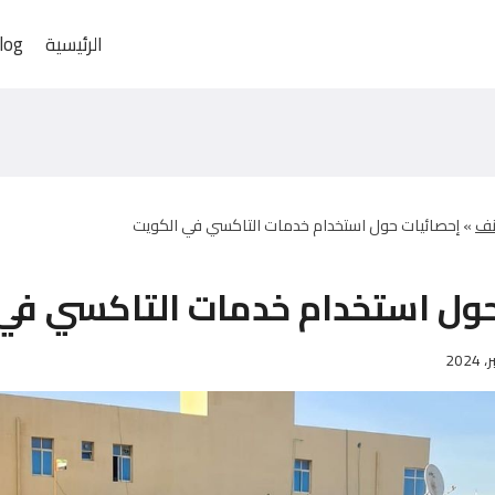
الرئيسية
log
نف
»
إحصائيات حول استخدام خدمات التاكسي في الكويت
حول استخدام خدمات التاكسي في