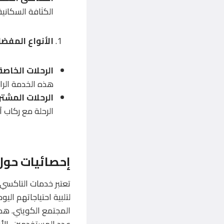
الكثافة السكانية 
الأنواع المفض
الرحلات الخاصة
هذه الخدمة الر
الرحلات المشت
الرحلة مع ركاب آ
إحصائيات حول
تعتبر خدمات التاكسي 
لتلبية احتياجاتهم ال
المجتمع الكويتي. هذ
عدد المستخدمين، الأن