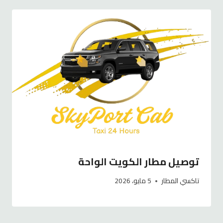
توصيل مطار الكويت الواحة
تاكسي المطار
5 مايو، 2026