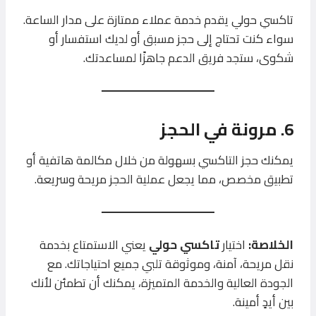
تاكسي حولي يقدم خدمة عملاء ممتازة على مدار الساعة.
سواء كنت تحتاج إلى حجز مسبق أو لديك استفسار أو
شكوى، ستجد فريق الدعم جاهزًا لمساعدتك.
6. مرونة في الحجز
يمكنك حجز التاكسي بسهولة من خلال مكالمة هاتفية أو
تطبيق مخصص، مما يجعل عملية الحجز مريحة وسريعة.
الخلاصة:
اختيار
تاكسي حولي
يعني الاستمتاع بخدمة
نقل مريحة، آمنة، وموثوقة تلبي جميع احتياجاتك. مع
الجودة العالية والخدمة المتميزة، يمكنك أن تطمئن لأنك
بين أيدٍ أمينة.