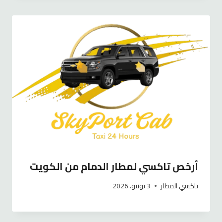
أرخص تاكسي لمطار الدمام من الكويت
تاكسي المطار
3 يونيو، 2026