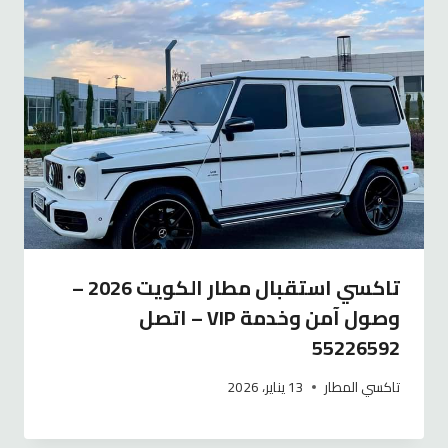
تاكسي استقبال مطار الكويت 2026 –
وصول آمن وخدمة VIP – اتصل
55226592
تاكسي المطار
13 يناير، 2026