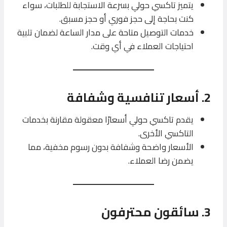
يتميز تاكسي حولي بسرعة الاستجابة للطلبات، سواء
كنت بحاجة إلى حجز فوري أو حجز مسبق.
خدمات التوصيل متاحة على مدار الساعة لضمان تلبية
احتياجات العملاء في أي وقت.
2. أسعار تنافسية وشفافة
يقدم تاكسي حولي أسعارًا معقولة مقارنة بخدمات
التاكسي الأخرى.
الأسعار واضحة وشفافة بدون رسوم مخفية، مما
يضمن رضا العملاء.
3. سائقون محترفون