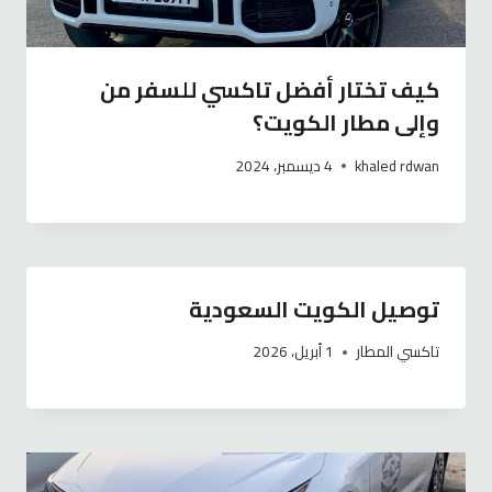
كيف تختار أفضل تاكسي للسفر من
وإلى مطار الكويت؟
khaled rdwan
4 ديسمبر، 2024
توصيل الكويت السعودية
تاكسي المطار
1 أبريل، 2026