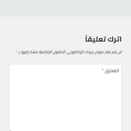
اترك تعليقاً
لن يتم نشر عنوان بريدك الإلكتروني.
الحقول الإلزامية مشار إليها بـ
*
التعليق
*