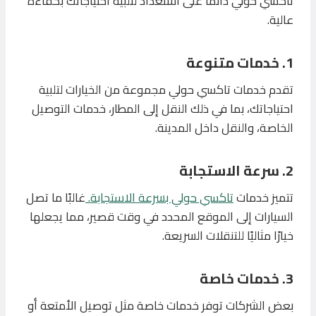
تاكسي حولي دائمًا على استعداد لتلبية احتياجاتك بكفاءة
عالية.
1. خدمات متنوعة
تقدم خدمات تاكسي حولي مجموعة من الخيارات لتلبية
احتياجاتك، بما في ذلك النقل إلى المطار، خدمات التوصيل
الخاصة، والنقل داخل المدينة.
2. سرعة الاستجابة
تتميز خدمات
تاكسي حولي بسرعة الاستجابة.
غالبًا ما تصل
السيارات إلى الموقع المحدد في وقت قصير، مما يجعلها
خيارًا مثاليًا للتنقلات السريعة.
3. خدمات خاصة
بعض الشركات توفر خدمات خاصة مثل توصيل الأمتعة أو