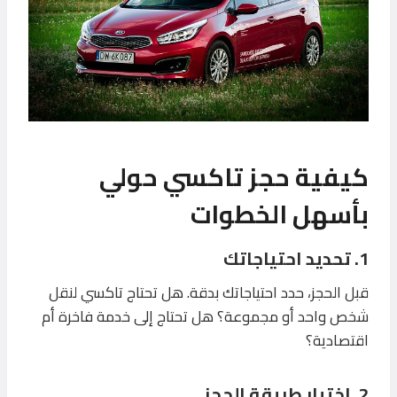
كيفية حجز تاكسي حولي
بأسهل الخطوات
1. تحديد احتياجاتك
قبل الحجز، حدد احتياجاتك بدقة. هل تحتاج تاكسي لنقل
شخص واحد أو مجموعة؟ هل تحتاج إلى خدمة فاخرة أم
اقتصادية؟
2. اختيار طريقة الحجز