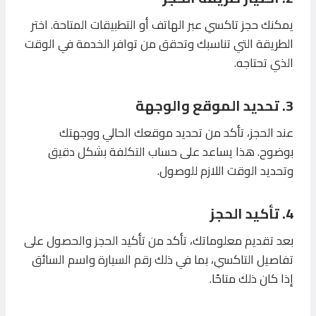
يمكنك حجز تاكسي عبر الهاتف أو التطبيقات المتاحة. اختر
الطريقة التي تناسبك وتحقق من توافر الخدمة في الوقت
الذي تحتاجه.
3. تحديد الموقع والوجهة
عند الحجز، تأكد من تحديد موقعك الحالي ووجهتك
بوضوح. هذا يساعد على حساب التكلفة بشكل دقيق
وتحديد الوقت اللازم للوصول.
4. تأكيد الحجز
بعد تقديم معلوماتك، تأكد من تأكيد الحجز والحصول على
تفاصيل التاكسي، بما في ذلك رقم السيارة واسم السائق
إذا كان ذلك متاحًا.