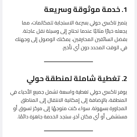
1. خدمة موثوقة وسريعة
يتميز تاكسي حولي بسرعة الاستجابة للمكالمات، مما
يجعله خيارًا مثاليًا عندما تحتاج إلى وسيلة نقل عاجلة.
بفضل السائقين المحترفين، يمكنك الوصول إلى وجهتك
في الوقت المحدد دون أي تأخير.
2. تغطية شاملة لمنطقة حولي
يوفر تاكسي حولي تغطية واسعة تشمل جميع الأحياء في
المنطقة، بالإضافة إلى إمكانية الانتقال إلى المناطق
المجاورة بسهولة. سواء كنت متوجهًا إلى مركز تسوق أو
مستشفى أو أي مكان آخر، ستجد الخدمة جاهزة دائمًا.