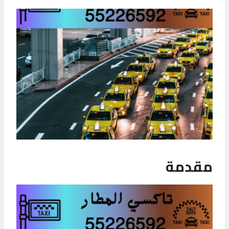
مقدمة