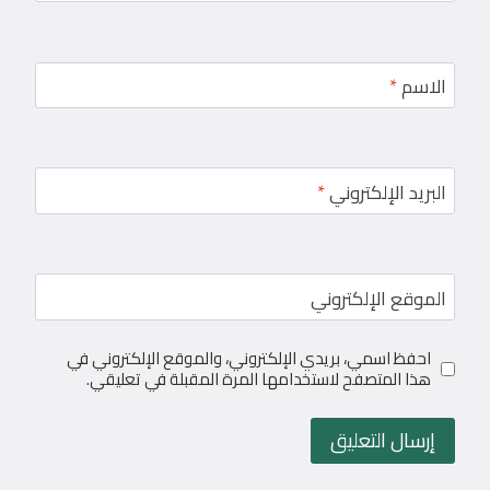
الاسم
*
البريد الإلكتروني
*
الموقع الإلكتروني
احفظ اسمي، بريدي الإلكتروني، والموقع الإلكتروني في
هذا المتصفح لاستخدامها المرة المقبلة في تعليقي.