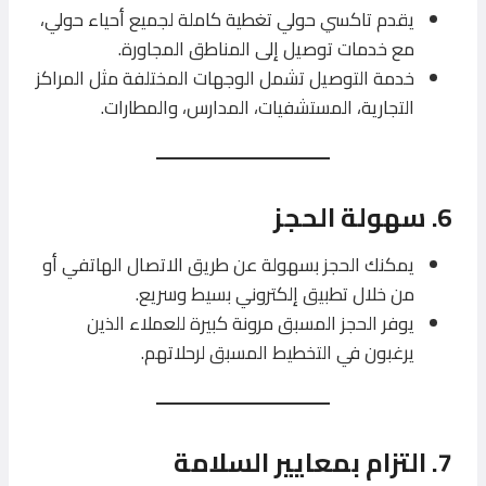
يقدم تاكسي حولي تغطية كاملة لجميع أحياء حولي،
مع خدمات توصيل إلى المناطق المجاورة.
خدمة التوصيل تشمل الوجهات المختلفة مثل المراكز
التجارية، المستشفيات، المدارس، والمطارات.
6. سهولة الحجز
يمكنك الحجز بسهولة عن طريق الاتصال الهاتفي أو
من خلال تطبيق إلكتروني بسيط وسريع.
يوفر الحجز المسبق مرونة كبيرة للعملاء الذين
يرغبون في التخطيط المسبق لرحلاتهم.
7. التزام بمعايير السلامة