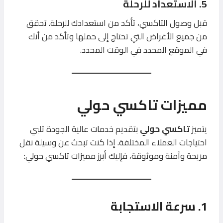
5. الاستعداد للرحلة
قبل وصول التاكسي، تأكد من استعدادك للرحلة. تحقق
من جميع الأغراض التي تحتاج إلى حملها وتأكد من أنك
في الموقع المحدد في الوقت المحدد.
مميزات تاكسي حولي
يتميز
تاكسي حولي
بتقديم خدمات عالية الجودة تلبي
احتياجات العملاء المختلفة. إذا كنت تبحث عن وسيلة نقل
مريحة وآمنة وموثوقة، فإليك أبرز مميزات تاكسي حولي:
1. سرعة الاستجابة