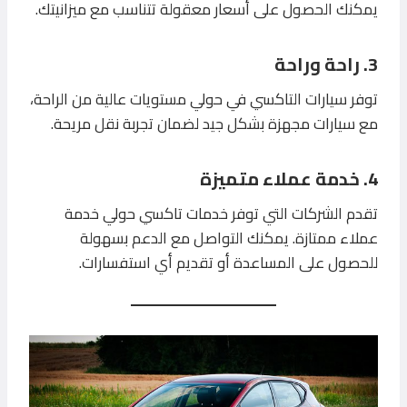
يمكنك الحصول على أسعار معقولة تتناسب مع ميزانيتك.
3. راحة وراحة
توفر سيارات التاكسي في حولي مستويات عالية من الراحة،
مع سيارات مجهزة بشكل جيد لضمان تجربة نقل مريحة.
4. خدمة عملاء متميزة
تقدم الشركات التي توفر خدمات تاكسي حولي خدمة
عملاء ممتازة. يمكنك التواصل مع الدعم بسهولة
للحصول على المساعدة أو تقديم أي استفسارات.