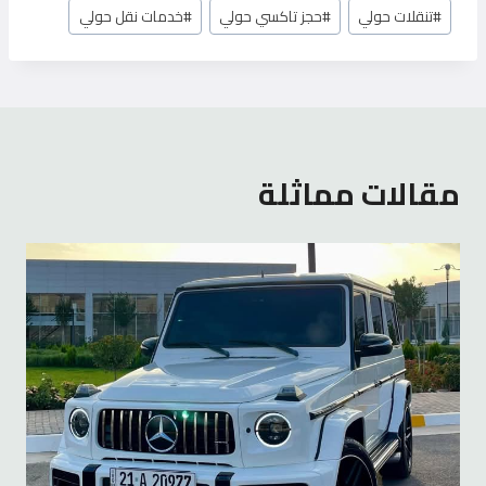
#
تنقلات حولي
#
حجز تاكسي حولي
#
خدمات نقل حولي
مقالات مماثلة