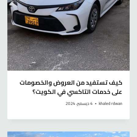
كيف تستفيد من العروض والخصومات
على خدمات التاكسي في الكويت؟
khaled rdwan
4 ديسمبر، 2024