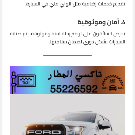
تقديم خدمات إضافية مثل الواي فاي في السيارة.
4. أمان وموثوقية
يحرص السائقون على توفير رحلة آمنة وموثوقة. يتم صيانة
السيارات بشكل دوري لضمان سلامتها.