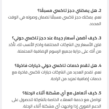
2. هل يمكنني حجز تاكسي مسبقًا؟
نعم، يمكنك حجز تاكسي مسبقًا لضمان وصوله في الوقت
المحدد.
3. كيف أضمن أسعار جيدة عند حجز تاكسي حولي؟
قارن الأسعار بين الشركات المختلفة واختر الأنسب لك. تأكد
من أنك على دراية بجميع الرسوم الإضافية المحتملة.
4. هل تقدم خدمات تاكسي حولي خيارات فاخرة؟
نعم، تقدم العديد من الشركات خيارات تاكسي فاخرة مع
خدمات إضافية لمزيد من الراحة.
5. كيف أتعامل مع أي مشكلة أثناء الرحلة؟
تواصل مع خدمة العملاء الخاصة بالشركة للحصول على
الدعم الفوري إذا واجهت أي مشكلة أثناء الرحلة.