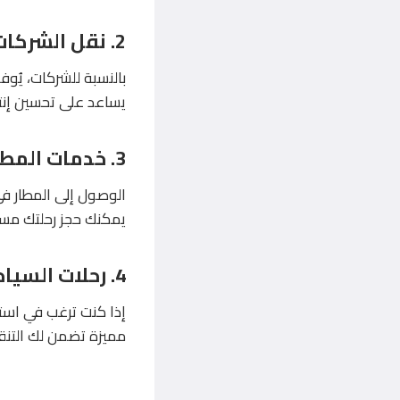
2.
نقل الشركات
يساعد على تحسين إنت
3.
خدمات المطا
يمكنك حجز رحلتك مسب
4.
رحلات السيا
مميزة تضمن لك التنق