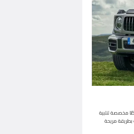
ا مخصصة لتلبية
 بطريقة مريحة