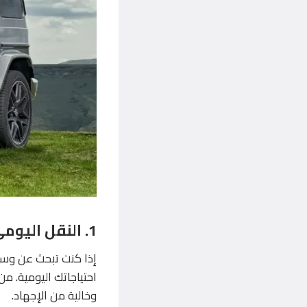
1.
النقل اليوم
إذا كنت تبحث عن وسي
احتياجاتك اليومية. م
وخالية من الإجهاد.