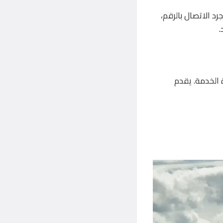
د الاتصال بالرقم،
.
جودة الخدمة. يقدم