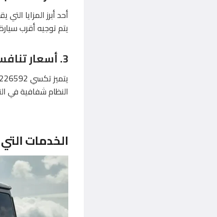
أحد أبرز المزايا التي 
يتم توجيه أقرب سيار
3.
أسعار تنافس
النظام شفافية في الت
الخدمات التي يقد