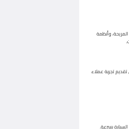
المريحة، وأنظمة
.
 تقديم تجربة عملاء
لسيارة بسرعة.