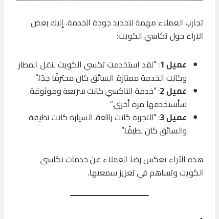
تجارب العملاء مهمة لتحديد جودة الخدمة. إليك بعض
الآراء حول تكاسي الكويت:
عميل 1
: “لقد استخدمت تكسي الكويت لنقل المطار
وكانت الخدمة ممتازة. السائق كان محترفًا جدًا.”
عميل 2
: “خدمة التاكسي كانت سريعة وموثوقة.
سأستخدمها مرة أخرى.”
عميل 3
: “التجربة كانت رائعة. السيارة كانت نظيفة
والسائق كان لطيفًا.”
هذه الآراء تعكس رضا العملاء عن خدمات تكاسي
الكويت وتساهم في تعزيز سمعتها.