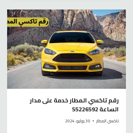
رقم تاكسي المطار خدمة على مدار
الساعة 55226592
تاكسي المطار
30 يوليو، 2024