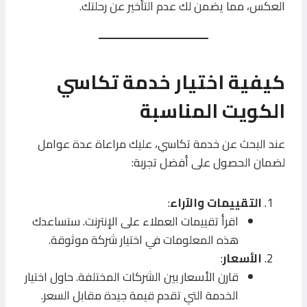
العكس، مما يضمن لك عدم التأخير عن رحلتك.
كيفية اختيار خدمة تكاسي
الكويت المناسبة
عند البحث عن خدمة تكاسي، عليك مراعاة عدة عوامل
لضمان الحصول على أفضل تجربة:
التقييمات والآراء
:
اقرأ تقييمات العملاء على الإنترنت. ستساعدك
هذه المعلومات في اختيار شركة موثوقة.
الأسعار
:
قارن الأسعار بين الشركات المختلفة. حاول اختيار
الخدمة التي تقدم قيمة جيدة مقابل السعر.