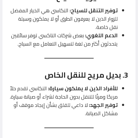
توفير التنقل للسياح:
التكاسي هي الخيار المفضل
للزوار الذين لا يعرفون الطرق أو لا يملكون وسيلة
نقل خاصة.
الدعم اللغوي:
بعض شركات التاكسي توفر سائقين
يتحدثون أكثر من لغة لتسهيل التعامل مع السياح.
3.
بديل مريح للنقل الخاص
للأفراد الذين لا يملكون سيارة:
التكاسي تقدم حلاً
مريحًا ومرنًا للتنقل بدون الحاجة لشراء أو صيانة سيارة.
توفير الجهد:
لا داعي للقلق بشأن إيجاد موقف أو
مشاكل الصيانة.