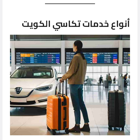
أنواع خدمات تكاسي الكويت