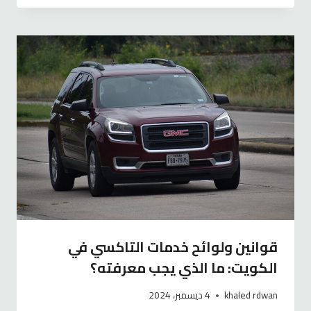
قوانين ولوائح خدمات التاكسي في
الكويت: ما الذي يجب معرفته؟
khaled rdwan
4 ديسمبر، 2024