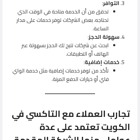
التوافر
:
تحقق من أن الخدمة متاحة في الوقت الذي
تحتاجه. بعض الشركات توفر خدمات على مدار
الساعة.
سهولة الحجز
:
ابحث عن شركات تتيح لك الحجز بسهولة عبر
الهاتف أو التطبيقات.
خدمات إضافية
:
تأكد من توفر خدمات إضافية مثل خدمة الواي
فاي أو خيارات الدفع المرنة.
تجارب العملاء مع التاكسي في
الكويت تعتمد على عدة
عوامل، منها الشركة المقدمة