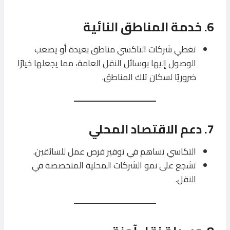
6.
خدمة المناطق النائية
تغطي شركات التاكسي مناطق بعيدة أو يصعب
الوصول إليها بوسائل النقل العامة، مما يجعلها خيارًا
ضروريًا لسكان تلك المناطق.
7.
دعم الاقتصاد المحلي
التكاسي تساهم في توفير فرص عمل للسائقين.
تشجع على نمو الشركات المحلية المتخصصة في
النقل.