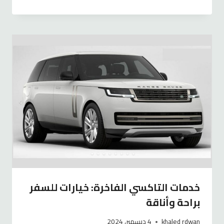
خدمات التاكسي الفاخرة: خيارات للسفر
براحة وأناقة
khaled rdwan
4 ديسمبر، 2024