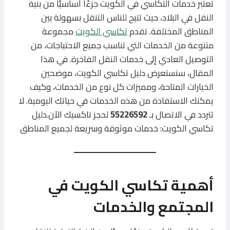
تعتبر خدمات التكاسي في الكويت جزءًا أساسيًا من بنية
النقل في البلاد، حيث تتيح للناس التنقل بسهولة بين
المناطق المختلفة. تقدم
تكاسي الكويت
مجموعة
متنوعة من الخدمات التي تناسب جميع الاحتياجات، من
التوصيل العادي إلى خدمات النقل الفاخرة. في هذا
المقال، سنستعرض دليل تكاسي الكويت، موضحين
الخيارات المتاحة، ومميزات كل نوع من الخدمات، وكيف
يمكنك الاستفادة من هذه الخدمات في حياتك اليومية. لا
تتردد في الاتصال بـ
55226592
لحجز تاكسيك الآن.دليل
تكاسي الكويت: خدمات موثوقة وسريعة لجميع المناطق
أهمية تكاسي الكويت في
المجتمع والخدمات