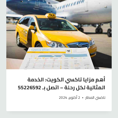
أهم مزايا تاكسي الكويت: الخدمة
المثالية لكل رحلة – اتصل بـ 55226592
تاكسي المطار
2 أكتوبر، 2024