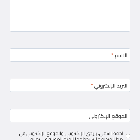
الاسم
*
البريد الإلكتروني
*
الموقع الإلكتروني
احفظ اسمي، بريدي الإلكتروني، والموقع الإلكتروني في
هذا المتصفح لاستخدامها المرة المقبلة في تعليقي.