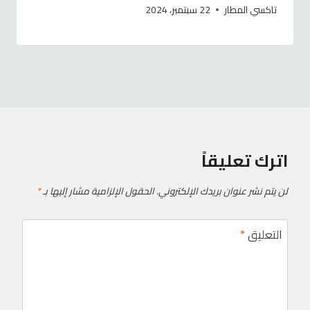
تاكسي المطار
22 سبتمبر، 2024
اترك تعليقاً
لن يتم نشر عنوان بريدك الإلكتروني.
الحقول الإلزامية مشار إليها بـ
*
التعليق
*