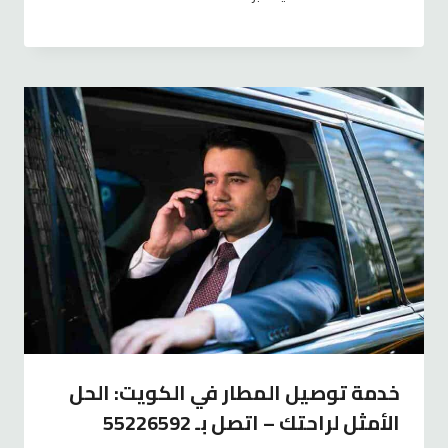
خدمة توصيل المطار في الكويت: الحل
الأمثل لراحتك – اتصل بـ 55226592