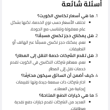
أسئلة شائعة
ما هي أسعار تكاسي الكويت؟
تختلف الأسعار حسب نوع الخدمة، لكنها بشكل
عام معقولة وتتناسب مع الجودة.
هل يمكنني حجز تكسي مسبقًا؟
نعم، يمكنك حجز تكسي مسبقًا عبر الهاتف أو
التطبيقات.
هل تقدم الشركات خدمة النقل إلى المطار؟
نعم، معظم شركات التكاسي في الكويت تقدم
خدمات نقل إلى المطار.
كيف أضمن أن السائق سيكون محترفًا؟
اختر شركات ذات سمعة جيدة ولها تقييمات
إيجابية من العملاء.
ما هي خيارات الدفع المتاحة؟
العديد من الشركات تقدم خيارات دفع نقدية
وبطاقات.