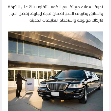
تجربة العملاء مع تكاسي الكويت تتفاوت بناءً على الشركة
والسائق وظروف الحجز. لضمان تجربة إيجابية، يُفضل اختيار
شركات موثوقة واستخدام التطبيقات الحديثة.