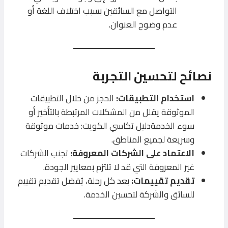
التواصل مع السائقين بسبب اختلاف اللغة أو
عدم وضوح العنوان.
نصائح لتحسين التجربة
استخدام التطبيقات:
الحجز من خلال التطبيقات
الموثوقة يقلل من المشكلات المرتبطة بالتأخير أو
سوء الخدمةدليل تكاسي الكويت: خدمات موثوقة
وسريعة لجميع المناطق.
الاعتماد على الشركات المعروفة:
تجنب الشركات
غير المعروفة التي قد لا تلتزم بمعايير الجودة.
تقديم تقييمات:
بعد كل رحلة، يُفضل تقديم تقييم
للسائق والشركة لتحسين الخدمة.