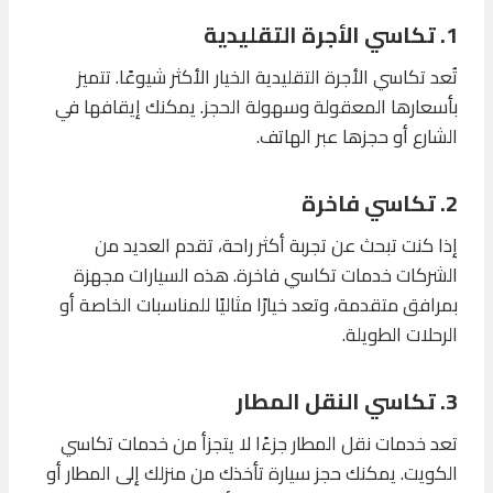
1. تكاسي الأجرة التقليدية
تُعد تكاسي الأجرة التقليدية الخيار الأكثر شيوعًا. تتميز
بأسعارها المعقولة وسهولة الحجز. يمكنك إيقافها في
الشارع أو حجزها عبر الهاتف.
2. تكاسي فاخرة
إذا كنت تبحث عن تجربة أكثر راحة، تقدم العديد من
الشركات خدمات تكاسي فاخرة. هذه السيارات مجهزة
بمرافق متقدمة، وتعد خيارًا مثاليًا للمناسبات الخاصة أو
الرحلات الطويلة.
3. تكاسي النقل المطار
تعد خدمات نقل المطار جزءًا لا يتجزأ من خدمات تكاسي
الكويت. يمكنك حجز سيارة تأخذك من منزلك إلى المطار أو