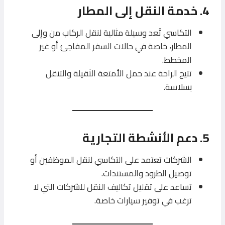
4.
خدمة النقل إلى المطار
التكاسي تُعد وسيلة مثالية لنقل الركاب من وإلى
المطار، خاصة في حالات السفر المفاجئ أو غير
المخطط.
تتيح الراحة عند حمل الأمتعة الثقيلة والتنقل
بسلاسة.
5.
دعم الأنشطة التجارية
الشركات تعتمد على التكاسي لنقل الموظفين أو
توصيل الطرود والمستندات.
تساعد على تقليل تكاليف النقل للشركات التي لا
ترغب في توفير سيارات خاصة.