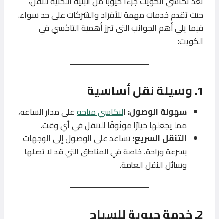
تعد تكاسي الكويت جزءًا حيويًا من البنية التحتية للنقل،
حيث تقدم خدمات مهمة للأفراد والشركات على حد سواء.
فيما يلي أهم الجوانب التي تبرز أهمية التاكسي في
الكويت:
1.
وسيلة نقل أساسية
سهولة الوصول:
ا
لتكاسي متاحة
على مدار الساعة،
مما يجعلها خيارًا موثوقًا للتنقل في أي وقت.
التنقل السريع:
تساعد على الوصول إلى الوجهات
بسرعة وراحة، خاصة في المناطق التي قد لا تصلها
وسائل النقل العامة.
2.
خدمة حيوية للسياح