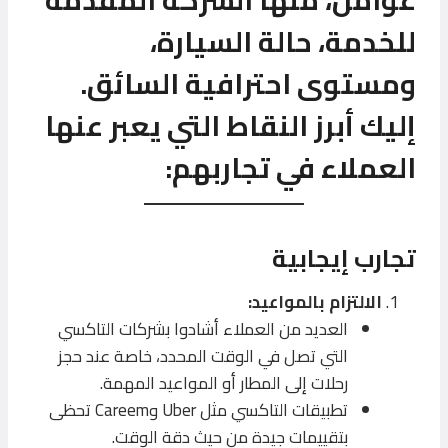
للخدمة، حالة السيارة،
ومستوى احترافية السائق.
إليك أبرز النقاط التي يعبر عنها
العملاء في تجاربهم:
تجارب إيجابية
الالتزام بالمواعيد:
العديد من العملاء أشادوا بشركات التاكسي
التي تصل في الوقت المحدد، خاصة عند حجز
رحلات إلى المطار أو المواعيد المهمة.
تطبيقات التاكسي مثل Uber وCareem تحظى
بتقييمات جيدة من حيث دقة الوقت.