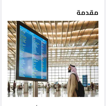
مقدمة