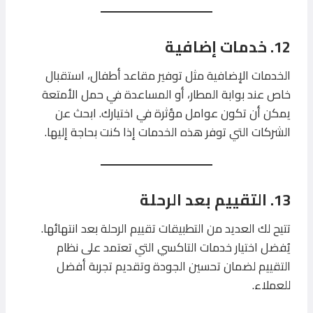
12. خدمات إضافية
الخدمات الإضافية مثل توفير مقاعد أطفال، استقبال
خاص عند بوابة المطار، أو المساعدة في حمل الأمتعة
يمكن أن تكون عوامل مؤثرة في اختيارك. ابحث عن
الشركات التي توفر هذه الخدمات إذا كنت بحاجة إليها.
13. التقييم بعد الرحلة
تتيح لك العديد من التطبيقات تقييم الرحلة بعد انتهائها.
يُفضل اختيار خدمات التاكسي التي تعتمد على نظام
التقييم لضمان تحسين الجودة وتقديم تجربة أفضل
للعملاء.