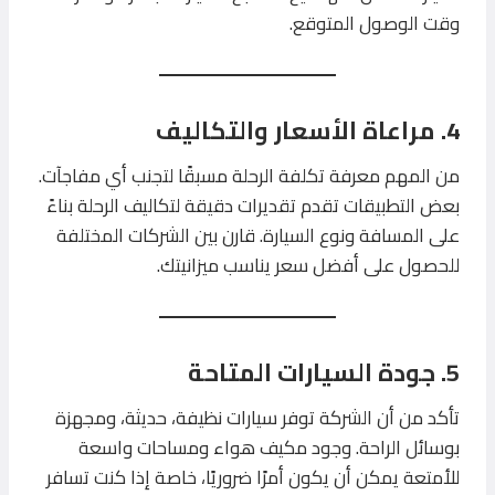
وقت الوصول المتوقع.
4. مراعاة الأسعار والتكاليف
من المهم معرفة تكلفة الرحلة مسبقًا لتجنب أي مفاجآت.
بعض التطبيقات تقدم تقديرات دقيقة لتكاليف الرحلة بناءً
على المسافة ونوع السيارة. قارن بين الشركات المختلفة
للحصول على أفضل سعر يناسب ميزانيتك.
5. جودة السيارات المتاحة
تأكد من أن الشركة توفر سيارات نظيفة، حديثة، ومجهزة
بوسائل الراحة. وجود مكيف هواء ومساحات واسعة
للأمتعة يمكن أن يكون أمرًا ضروريًا، خاصة إذا كنت تسافر