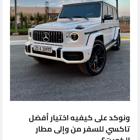
ونوكد على كيفيه اختيار أفضل
تاكسي للسفر من وإلى مطار