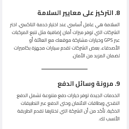
8. التركيز على معايير السلامة
السلامة هي عامل أساسي عند اختيار خدمة التاكسي. اختر
الشركات التي توفر ميزات أمان إضافية مثل تتبع المركبات
عبر GPS وخيارات مشاركة موقعك مع العائلة أو
الأصدقاء. بعض الشركات تقدم سيارات مجهزة بكاميرات
لضمان المزيد من الأمان.
9. مرونة وسائل الدفع
الخدمات الجيدة توفر خيارات دفع متنوعة تشمل الدفع
النقدي وبطاقات الائتمان وحتى الدفع عبر التطبيقات
الذكية. تأكد من أن الشركة التي تختارها تقدم الطريقة
الأنسب لك.