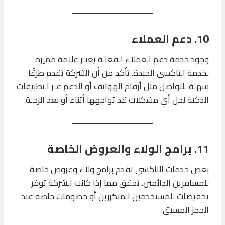
10. دعم العملاء
وجود خدمة دعم العملاء الفعالة يعتبر علامة مميزة
لخدمة التاكسي الجيدة. تأكد من أن الشركة تقدم طرقًا
سهلة للتواصل مثل أرقام الهواتف أو الدعم عبر التطبيقات
الذكية لحل أي مشكلات قد تواجهها أثناء أو بعد الرحلة.
11. برامج الولاء والعروض الخاصة
بعض خدمات التاكسي تقدم برامج ولاء وعروض خاصة
للمسافرين الدائمين. تحقق مما إذا كانت الشركة توفر
تخفيضات للمستخدمين المتكررين أو خصومات خاصة عند
الحجز المسبق.