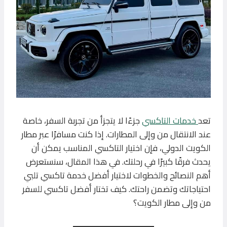
تعد
خدمات التاكسي
جزءًا لا يتجزأ من تجربة السفر، خاصة
عند الانتقال من وإلى المطارات. إذا كنت مسافرًا عبر مطار
الكويت الدولي، فإن اختيار التاكسي المناسب يمكن أن
يحدث فرقًا كبيرًا في رحلتك. في هذا المقال، سنستعرض
أهم النصائح والخطوات لاختيار أفضل خدمة تاكسي تلبي
احتياجاتك وتضمن راحتك. كيف تختار أفضل تاكسي للسفر
من وإلى مطار الكويت؟