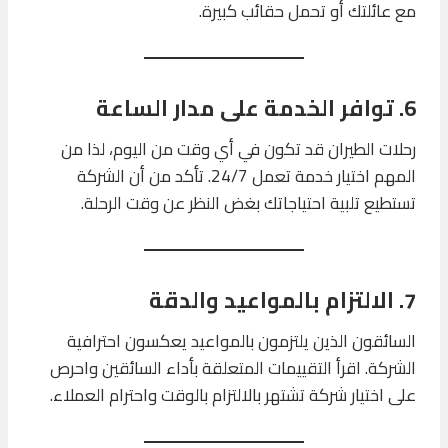
مع عائلتك أو تحمل حقائب كبيرة.
6. توافر الخدمة على مدار الساعة
رحلات الطيران قد تكون في أي وقت من اليوم، لذا من
المهم اختيار خدمة تعمل 24/7. تأكد من أن الشركة
تستطيع تلبية احتياجاتك بغض النظر عن وقت الرحلة.
7. الالتزام بالمواعيد والدقة
السائقون الذين يلتزمون بالمواعيد يعكسون احترافية
الشركة. اقرأ التقييمات المتعلقة بأداء السائقين واحرص
على اختيار شركة تشتهر بالالتزام بالوقت واحترام العملاء.