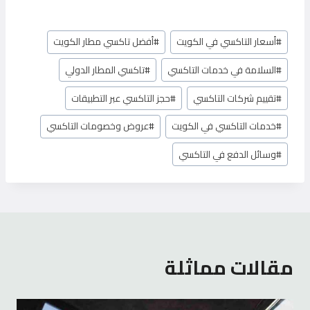
وسوم
#
أسعار التاكسي في الكويت
#
أفضل تاكسي مطار الكويت
المقال:
#
السلامة في خدمات التاكسي
#
تاكسي المطار الدولي
#
تقييم شركات التاكسي
#
حجز التاكسي عبر التطبيقات
#
خدمات التاكسي في الكويت
#
عروض وخصومات التاكسي
#
وسائل الدفع في التاكسي
مقالات مماثلة