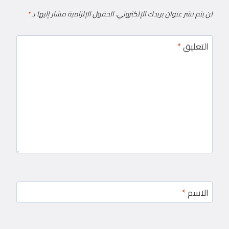
لن يتم نشر عنوان بريدك الإلكتروني.
الحقول الإلزامية مشار إليها بـ
*
التعليق
*
الاسم
*