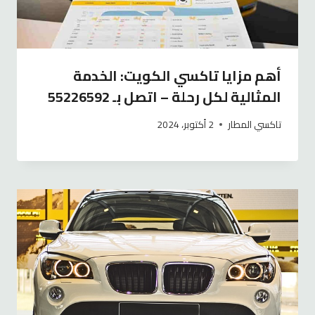
أهم مزايا تاكسي الكويت: الخدمة
المثالية لكل رحلة – اتصل بـ 55226592
تاكسي المطار
2 أكتوبر، 2024