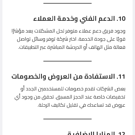
10. الدعم الفني وخدمة العملاء
وجود فريق دعم عملاء متوفر لحل المشكلات يعد مؤشرًا
قويًا على جودة الخدمة. اختر شركة توفر وسائل تواصل
فعالة مثل الهاتف أو الدردشة المباشرة عبر التطبيقات.
11. الاستفادة من العروض والخصومات
بعض الشركات تقدم خصومات للمستخدمين الجدد أو
تخفيضات خاصة عند الحجز المسبق. تحقق من وجود أي
عروض قد تساعدك في تقليل تكاليف الرحلة.
12. المزايا الإضافية