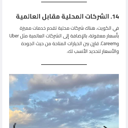
14. الشركات المحلية مقابل العالمية
في الكويت، هناك شركات محلية تقدم خدمات مميزة
بأسعار معقولة، بالإضافة إلى الشركات العالمية مثل Uber
وCareem. قارِن بين الخيارات المتاحة من حيث الجودة
والأسعار لتحديد الأنسب لك.