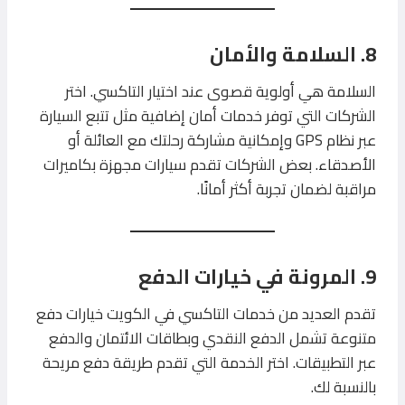
8. السلامة والأمان
السلامة هي أولوية قصوى عند اختيار التاكسي. اختر
الشركات التي توفر خدمات أمان إضافية مثل تتبع السيارة
عبر نظام GPS وإمكانية مشاركة رحلتك مع العائلة أو
الأصدقاء. بعض الشركات تقدم سيارات مجهزة بكاميرات
مراقبة لضمان تجربة أكثر أمانًا.
9. المرونة في خيارات الدفع
تقدم العديد من خدمات التاكسي في الكويت خيارات دفع
متنوعة تشمل الدفع النقدي وبطاقات الائتمان والدفع
عبر التطبيقات. اختر الخدمة التي تقدم طريقة دفع مريحة
بالنسبة لك.