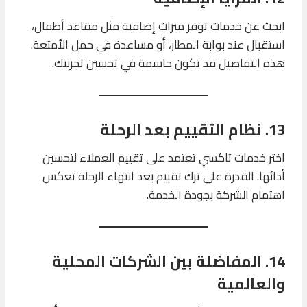
ابحث عن خدمات توفر ميزات إضافية مثل مقاعد أطفال،
استقبال عند بوابة المطار، أو مساعدة في حمل الأمتعة.
هذه التفاصيل قد تكون حاسمة في تحسين تجربتك.
13. نظام التقييم بعد الرحلة
اختر خدمات تاكسي تعتمد على تقييم العملاء لتحسين
أدائها. القدرة على ترك تقييم بعد انتهاء الرحلة تعكس
اهتمام الشركة بجودة الخدمة.
14. المفاضلة بين الشركات المحلية
والعالمية