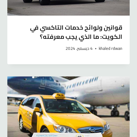
قوانين ولوائح خدمات التاكسي في
الكويت: ما الذي يجب معرفته؟
khaled rdwan
4 ديسمبر، 2024