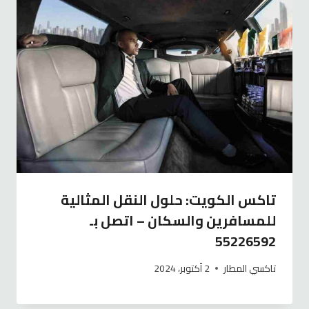
تاكس الكويت: حلول النقل المثالية
للمسافرين والسكان – اتصل بـ
55226592
تاكسي المطار
2 أكتوبر، 2024