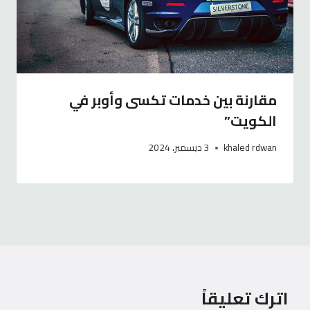
مقارنة بين خدمات تكسى وأوبر في
الكويت”
khaled rdwan
3 ديسمبر، 2024
اترك تعليقاً