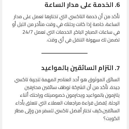
6. الخدمة على مدار الساعة
تأكد من أن خدمة التاكسي التي تختارها تعمل على مدار
الساعة، خاصة إذا كانت رحلتك في وقت متأخر من الليل أو
في ساعات الصباح الباكر. الخدمات التي تعمل 24/7
تضمن لك سهولة التنقل في أي وقت.
7. التزام السائقين بالمواعيد
السائق الموثوق هو أحد العناصر المهمة لتجربة تاكسي
جيدة. تأكد من أن الشركة توظف سائقين محترفين
يلتزمون بالمواعيد ويحترمون خصوصيتك وراحتك أثناء
الرحلة. يُفضل قراءة مراجعات العملاء التي تتعلق بأداء
السائقين.كيف تختار أفضل تاكسي للسفر من وإلى مطار
الكويت؟