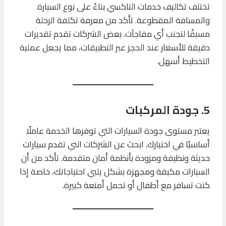
تختلف تكاليف خدمات التاكسي بناءً على نوع السيارة
والمسافة المقطوعة. تأكد من معرفة تكلفة الرحلة
مسبقًا لتجنب أي مفاجآت. بعض الشركات تقدم تقديرات
دقيقة للأسعار عند الحجز عبر التطبيقات، مما يجعل عملية
التخطيط أسهل.
5. جودة المركبات
يعتبر مستوى جودة السيارات التي توفرها الخدمة عاملًا
أساسيًا في اختيارك. ابحث عن الشركات التي تقدم سيارات
حديثة ونظيفة ومزودة بأنظمة أمان متقدمة. تأكد من أن
السيارات مكيفة ومجهزة بشكل يلبي احتياجاتك، خاصة إذا
كنت تسافر مع أطفال أو تحمل أمتعة كبيرة.