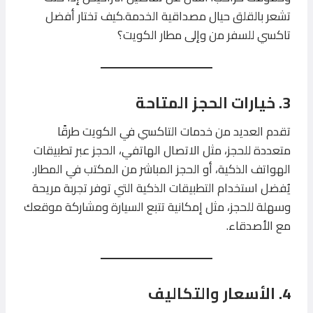
تشعر بالقلق حيال مصداقية الخدمة.كيف تختار أفضل
تاكسي للسفر من وإلى مطار الكويت؟
3. خيارات الحجز المتاحة
تقدم العديد من خدمات التاكسي في الكويت طرقًا
متعددة للحجز، مثل الاتصال الهاتفي، الحجز عبر تطبيقات
الهواتف الذكية، أو الحجز المباشر من المكتب في المطار.
يُفضل استخدام التطبيقات الذكية التي توفر تجربة مريحة
وسهلة للحجز، مثل إمكانية تتبع السيارة ومشاركة موقعك
مع الأصدقاء.
4. الأسعار والتكاليف