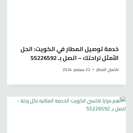
خدمة توصيل المطار في الكويت: الحل
الأمثل لراحتك – اتصل بـ 55226592
تاكسي المطار
22 سبتمبر، 2024