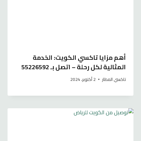
أهم مزايا تاكسي الكويت: الخدمة
المثالية لكل رحلة – اتصل بـ 55226592
تاكسي المطار
2 أكتوبر، 2024