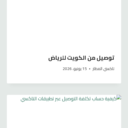
توصيل من الكويت للرياض
تاكسي المطار
15 يونيو، 2026