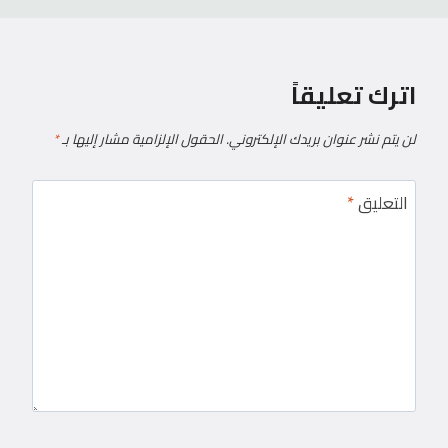
اترك تعليقاً
لن يتم نشر عنوان بريدك الإلكتروني.
الحقول الإلزامية مشار إليها بـ
*
التعليق
*