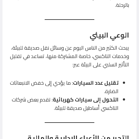
بالرحلة.
الوعي البيئي
يبحث الكثير من الناس اليوم عن وسائل نقل صديقة للبيئة،
وخدمات التاكسي، خاصة المشتركة منها، تساعد في تقليل
التأثير السلبي على البيئة عبر:
تقليل عدد السيارات
: ما يؤدي إلى خفض الانبعاثات
الضارة.
التحول إلى سيارات كهربائية
: تقدم بعض شركات
التاكسي أساطيل صديقة للبيئة.
التحرر من الأعباء الإدارية والمالية