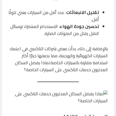
تقليل الانبعاثات
: عدد أقل من السيارات يعني تلوثًا
أقل.
تحسين جودة الهواء
: الاستخدام المشترك لوسائل
النقل يقلل من الملوثات الضارة.
بالإضافة إلى ذلك، بدأت بعض شركات التاكسي في اعتماد
السيارات الكهربائية والهجينة، مما يجعلها خيارًا أكثر
استدامة مقارنة بالسيارات الخاصة.لماذا يفضل السكان
المحليون خدمات التاكسي على السيارات الخاصة؟