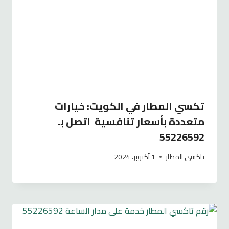
تكسي المطار في الكويت: خيارات
متعددة بأسعار تنافسية اتصل بـ
55226592
تاكسي المطار
1 أكتوبر، 2024