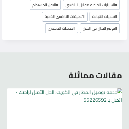
#
السيارات الخاصة مقابل التاكسي
#
النقل المستدام
#
تحديات القيادة
#
تطبيقات التاكسي الذكية
#
توفير المال في النقل
#
خدمات التاكسي
مقالات مماثلة