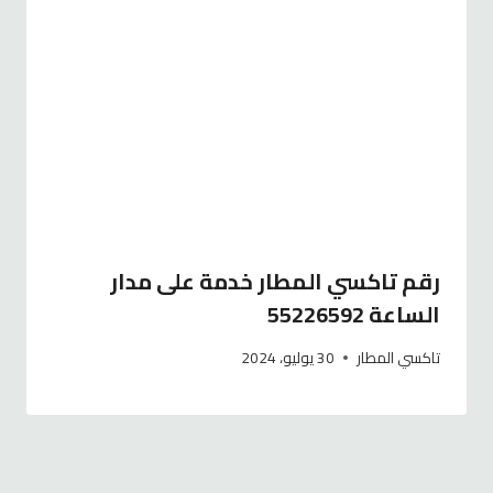
رقم تاكسي المطار خدمة على مدار
الساعة 55226592
تاكسي المطار
30 يوليو، 2024