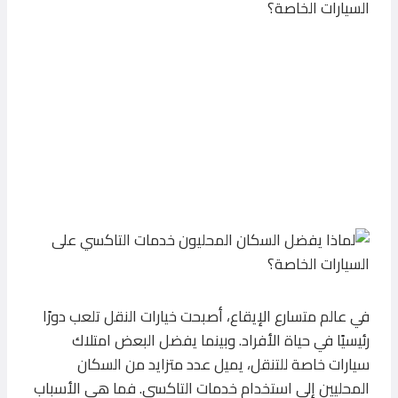
في عالم متسارع الإيقاع، أصبحت خيارات النقل تلعب دورًا
رئيسيًا في حياة الأفراد. وبينما يفضل البعض امتلاك
سيارات خاصة للتنقل، يميل عدد متزايد من السكان
المحليين إلى استخدام خدمات التاكسي. فما هي الأسباب