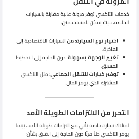
المرونة في التنقل
خدمات التاكسي توفر مرونة عالية مقارنة بالسيارات
الخاصة، حيث يمكن للمستخدمين:
اختيار نوع السيارة
: من السيارات الاقتصادية إلى
الفاخرة.
تغيير الوجهة بسهولة
: دون الحاجة إلى التخطيط
المسبق.
توفير خيارات للتنقل الجماعي
: مثل التاكسي
المشترك الذي يوفر المال.
التحرر من الالتزامات الطويلة الأمد
امتلاك سيارة خاصة يأتي مع التزامات طويلة الأمد، بينما
يوفر التاكسي حلاً مرنًا دون الحاجة إلى القلق بشأن: