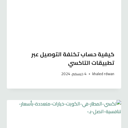
كيفية حساب تكلفة التوصيل عبر
تطبيقات التاكسي
khaled rdwan
4 ديسمبر، 2024