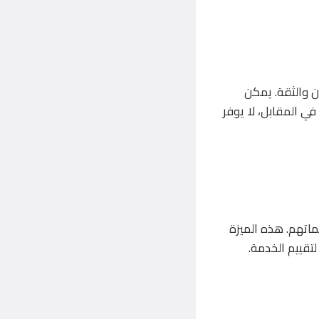
ن والثقة. يمكن
ي المقابل، لا يوفر
ماتهم. هذه الميزة
لتقييم الخدمة.