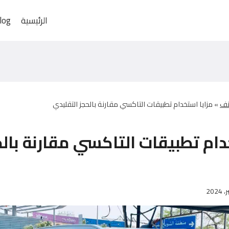
الرئيسية
log
نف
»
مزايا استخدام تطبيقات التاكسي مقارنة بالحجز التقليدي
دام تطبيقات التاكسي مقارنة بالح