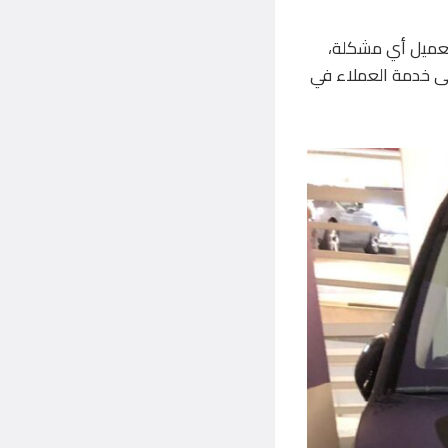
لعميل أي مشكلة،
لى خدمة العملاء في