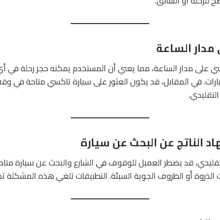
للرحلة أو السائق.
ي على مدار الساعة، مما يعني أن المستخدم يمكنه حجز رحلة في أ
ارات. في المقابل، قد يكون العثور على سيارة تاكسي متاحة في وقت 
التقليدي.
تقليدي، قد يضطر العميل للوقوف في الشارع والبحث عن سيارة متاحة
 الذروة أو الظروف الجوية السيئة. التطبيقات تلغي هذه المشكلة تما