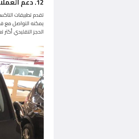
12. دعم العملاء الفوري
تقدم تطبيقات التاكس
يمكنه التواصل مع فر
الحجز التقليدي أكثر ت