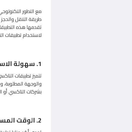
مع التطور التكنولوجي
طريقة التنقل والحجز مق
تقدمها هذه التطبيقا
لاستخدام تطبيقات الت
1. سهولة الاستخدام
تتميز تطبيقات التاكس
والوجهة المطلوبة، وا
بشركات التاكسي أو الان
2. الوقت المستغرق